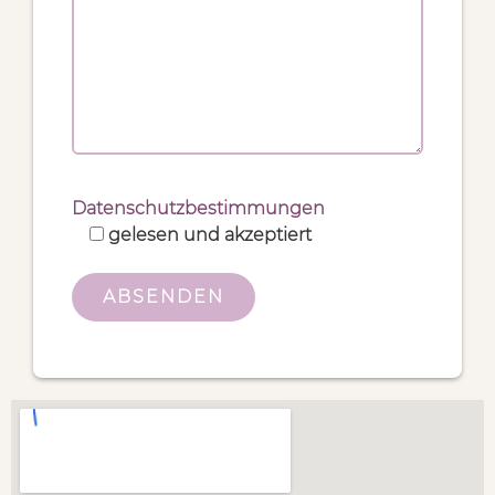
Datenschutzbestimmungen
gelesen und akzeptiert