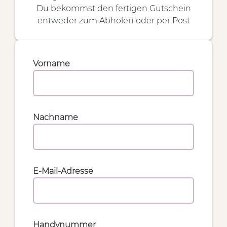
Du bekommst den fertigen Gutschein
entweder zum Abholen oder per Post
Vorname
Nachname
E-Mail-Adresse
Handynummer