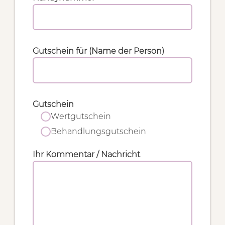
Gutschein für (Name der Person)
Gutschein
Wertgutschein
Behandlungsgutschein
Ihr Kommentar / Nachricht